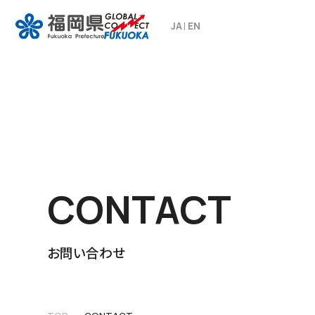
JA
EN
CONTACT
お問い合わせ