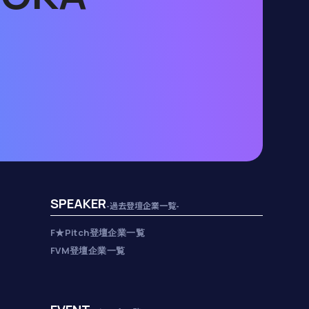
SPEAKER
-過去登壇企業一覧-
F★Pitch登壇企業一覧
FVM登壇企業一覧