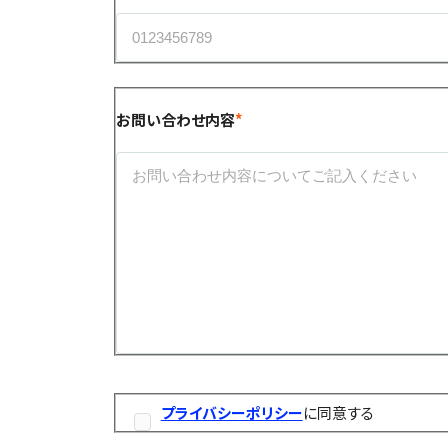
お問い合わせ内容
プライバシーポリシー
に同意する