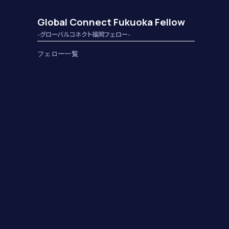
Global Connect Fukuoka Fellow
-グローバルコネクト福岡フェロー-
フェロー一覧