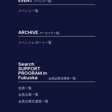
EVENT
-イベント一覧-
イベント一覧
ARCHIVE
-アーカイブ一覧-
イベントレポート一覧
Search
SUPPORT
PROGRAM in
Fukuoka
-会員企業支援策一覧-
役員一覧
会員企業一覧
会員企業支援策一覧