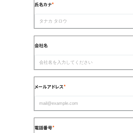
氏名カナ
会社名
メールアドレス
電話番号