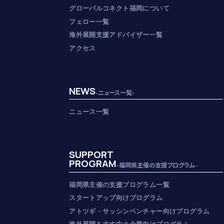
グローバルコネクト福岡について
フェロー一覧
海外展開支援アドバイザー一覧
アクセス
NEWS
-ニュース一覧-
ニュース一覧
SUPPORT
PROGRAM
-福岡県主催の支援プログラム-
福岡県主催の支援プログラム一覧
スタートアップ向けプログラム
アトツギ・サッシンベンチャー向けプログラム