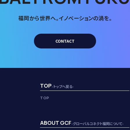
福岡から世界へ。
イノベーションの渦を。
CONTACT
TOP
-トップへ戻る-
TOP
ABOUT GCF
-グローバルコネクト福岡について-