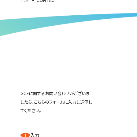
TOP
CONTACT
GCFに関するお問い合わせがございま
したら、こちらのフォームに入力し送信し
てください。
入力
1