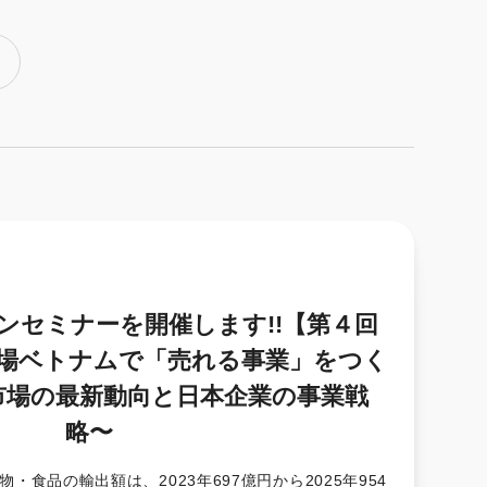
ンセミナーを開催します!!【第４回
市場ベトナムで「売れる事業」をつく
市場の最新動向と日本企業の事業戦
略〜
食品の輸出額は、2023年697億円から2025年954