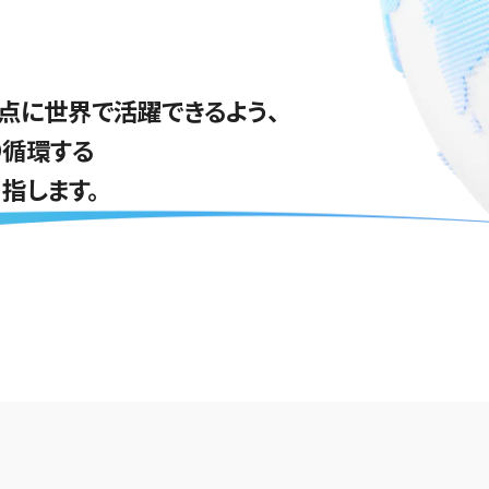
点に世界で活躍できるよう、
り循環する
指します。