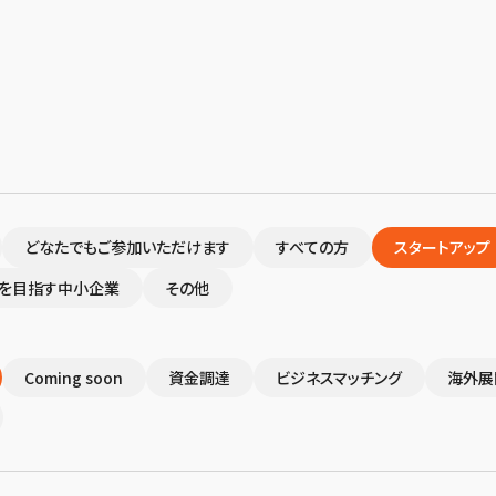
どなたでもご参加いただけます
すべての方
スタートアップ
を目指す中小企業
その他
Coming soon
資金調達
ビジネスマッチング
海外展