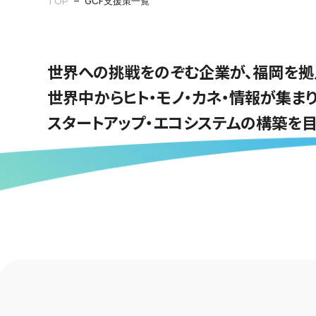
TOP
GCF支援策一覧
世界への挑戦をのぞむ企業が、福岡を拠
世界中からヒト・モノ・カネ・情報が集ま
スタートアップ・エコシステムの構築を目