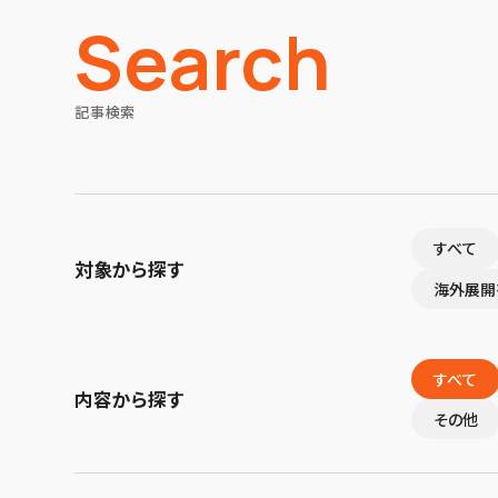
Search
記事検索
すべて
対象から探す
海外展開
すべて
内容から探す
その他