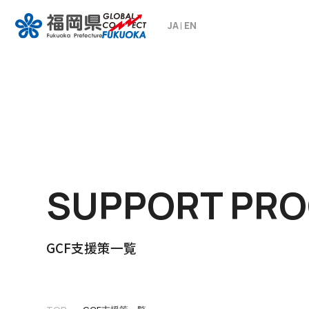
JA
EN
SUPPORT PR
GCF支援策一覧