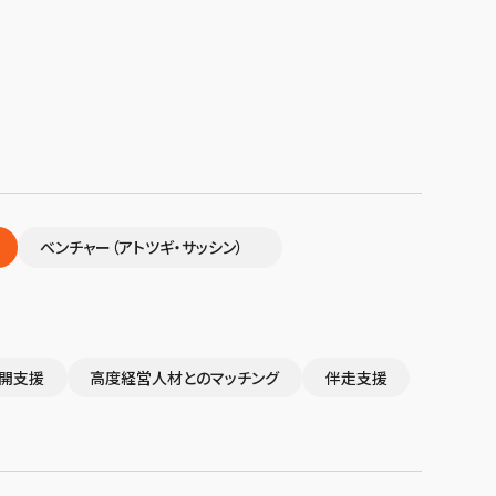
ベンチャー（アトツギ・サッシン）
開支援
高度経営人材とのマッチング
伴走支援