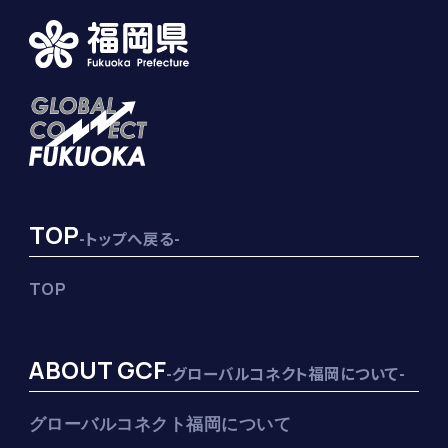
TOP
-トップへ戻る-
TOP
ABOUT GCF
-グローバルコネクト福岡について-
グローバルコネクト福岡について