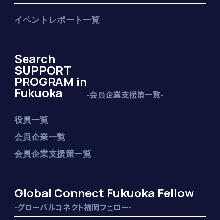
イベントレポート一覧
Search
SUPPORT
PROGRAM in
Fukuoka
-会員企業支援策一覧-
役員一覧
会員企業一覧
会員企業支援策一覧
Global Connect Fukuoka Fellow
-グローバルコネクト福岡フェロー-