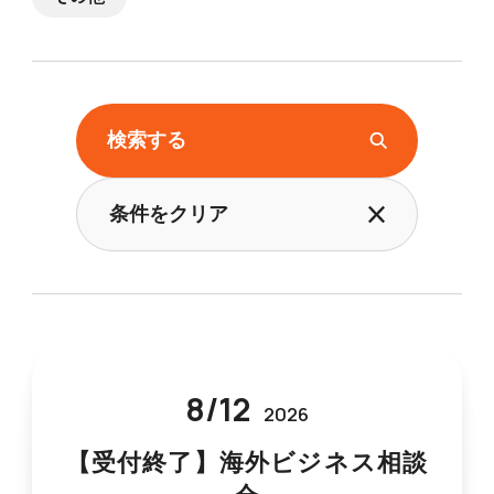
検索する
条件をクリア
8
/
12
2026
【受付終了】海外ビジネス相談