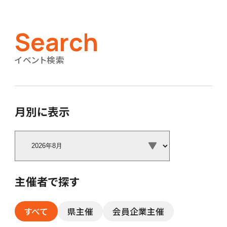
Search
イベント検索
月別に表示
主催者で探す
すべて
県主催
会員企業主催