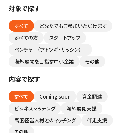
対象で探す
すべて
どなたでもご参加いただけます
すべての方
スタートアップ
ベンチャー（アトツギ・サッシン）
海外展開を目指す中小企業
その他
内容で探す
すべて
Coming soon
資金調達
ビジネスマッチング
海外展開支援
高度経営人材とのマッチング
伴走支援
その他