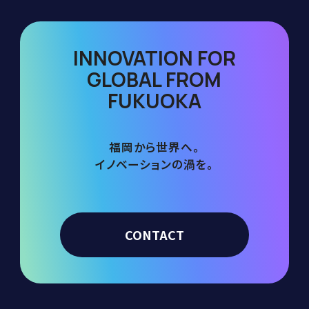
INNOVATION FOR
GLOBAL FROM
FUKUOKA
福岡から世界へ。
イノベーションの渦を。
CONTACT