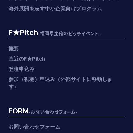
海外展開を志す中小企業向けプログラム
F★Pitch
-福岡県主催のピッチイベント-
概要
直近のF★Pitch
登壇申込み
参加（視聴）申込み（外部サイトに移動しま
す）
FORM
-お問い合わせフォーム-
お問い合わせフォーム