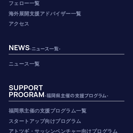
フェロー一覧
海外展開支援アドバイザー一覧
アクセス
NEWS
-ニュース一覧-
ニュース一覧
SUPPORT
PROGRAM
-福岡県主催の支援プログラム-
福岡県主催の支援プログラム一覧
スタートアップ向けプログラム
アトツギ・サッシンベンチャー向けプログラム