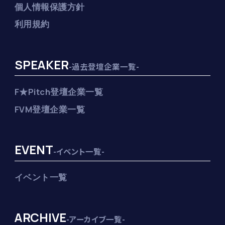
個人情報保護方針
利用規約
SPEAKER
-過去登壇企業一覧-
F★Pitch登壇企業一覧
FVM登壇企業一覧
EVENT
-イベント一覧-
イベント一覧
ARCHIVE
-アーカイブ一覧-