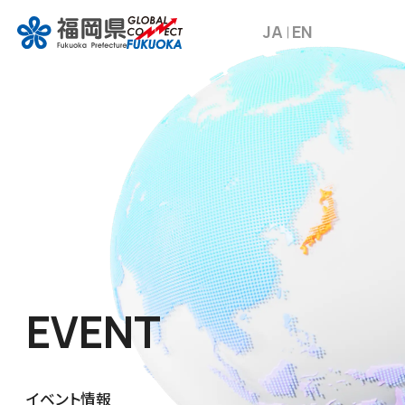
JA
EN
EVENT
イベント情報