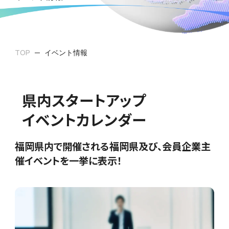
TOP
イベント情報
県内スタートアップ
イベントカレンダー
福岡県内で開催される福岡県及び、
会員企業主
催イベントを一挙に表示！