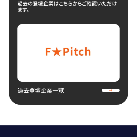
過去の登壇企業はこちらからご確認いただけ
ます。
過去登壇企業一覧