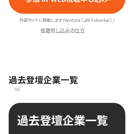
外部サイトに移動します（Venture Café Fukuoka））」
視聴申し込みの仕方
過去登壇企業一覧
All
過去登壇企業一覧