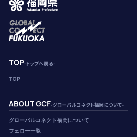
TOP
-トップへ戻る-
TOP
ABOUT GCF
-グローバルコネクト福岡について-
グローバルコネクト福岡について
フェロー一覧