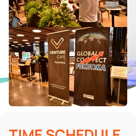
TIME SCHEDULE