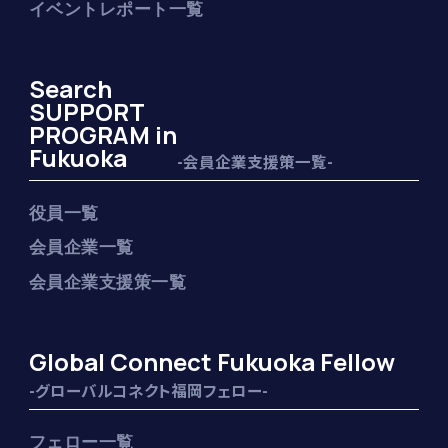
イベントレポート一覧
Search
SUPPORT
PROGRAM in
Fukuoka
-会員企業支援策一覧-
役員一覧
会員企業一覧
会員企業支援策一覧
Global Connect Fukuoka Fellow
-グローバルコネクト福岡フェロー-
フェロー一覧