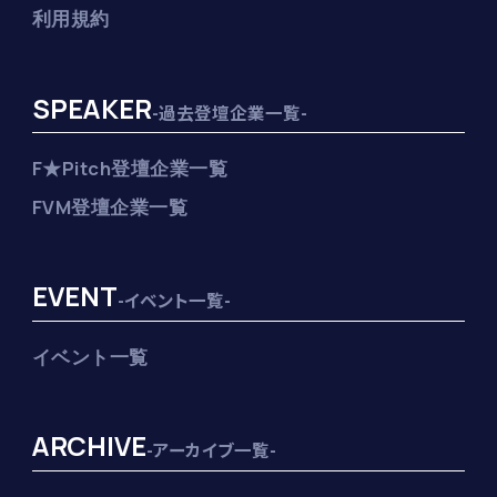
利用規約
SPEAKER
-過去登壇企業一覧-
F★Pitch登壇企業一覧
FVM登壇企業一覧
EVENT
-イベント一覧-
イベント一覧
ARCHIVE
-アーカイブ一覧-