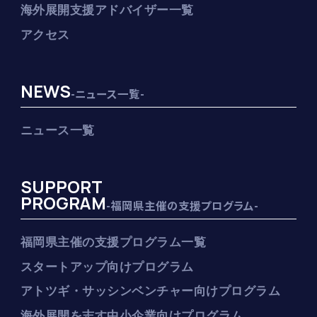
海外展開支援アドバイザー一覧
アクセス
NEWS
-ニュース一覧-
ニュース一覧
SUPPORT
PROGRAM
-福岡県主催の支援プログラム-
福岡県主催の支援プログラム一覧
スタートアップ向けプログラム
アトツギ・サッシンベンチャー向けプログラム
海外展開を志す中小企業向けプログラム