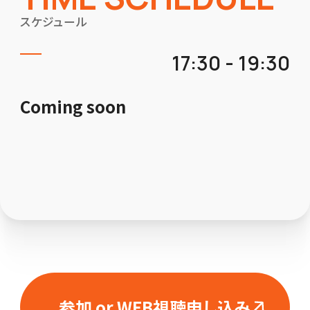
スケジュール
17:30
-
19:30
Coming soon
参加 or WEB視聴申し込み