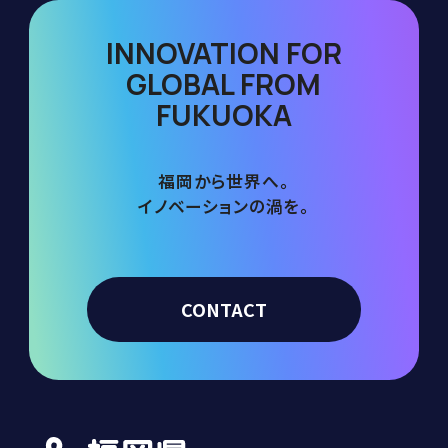
INNOVATION FOR
GLOBAL FROM
FUKUOKA
福岡から世界へ。
イノベーションの渦を。
CONTACT