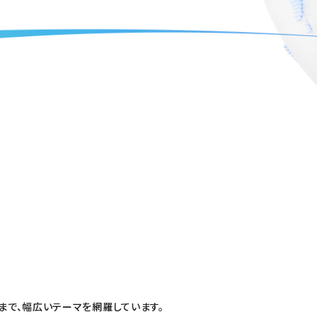
まで、幅広いテーマを網羅しています。