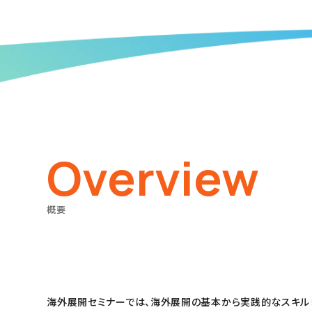
Overview
概要
海外展開セミナーでは、海外展開の基本から実践的なスキル