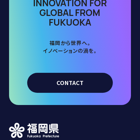
INNOVATION FOR
GLOBAL FROM
FUKUOKA
福岡から世界へ。
イノベーションの渦を。
CONTACT