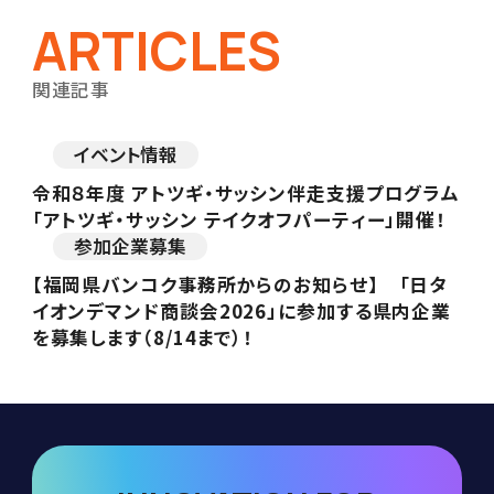
ARTICLES
関連記事
イベント情報
令和８年度 アトツギ・サッシン伴走支援プログラム
「アトツギ・サッシン テイクオフパーティー」開催！
参加企業募集
【福岡県バンコク事務所からのお知らせ】 「日タ
イオンデマンド商談会2026」に参加する県内企業
を募集します（8/14まで）！