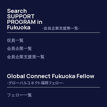
Search
SUPPORT
PROGRAM in
Fukuoka
-会員企業支援策一覧-
役員一覧
会員企業一覧
会員企業支援策一覧
Global Connect Fukuoka Fellow
-グローバルコネクト福岡フェロー-
フェロー一覧