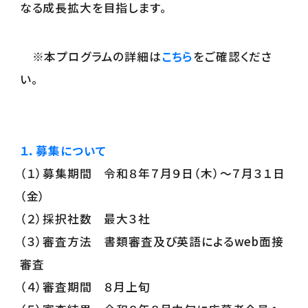
なる成長拡大を目指します。
※本プログラムの詳細は
こちら
をご確認くださ
い。
１．募集について
（１）募集期間 令和８年７月９日（木）～７月３１日
（金）
（２）採択社数 最大３社
（３）審査方法 書類審査及び英語によるweb面接
審査
（４）審査期間 ８月上旬