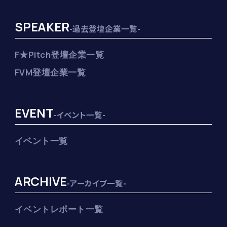
SPEAKER
-過去登壇企業一覧-
F★Pitch登壇企業一覧
FVM登壇企業一覧
EVENT
-イベント一覧-
イベント一覧
ARCHIVE
-アーカイブ一覧-
イベントレポート一覧