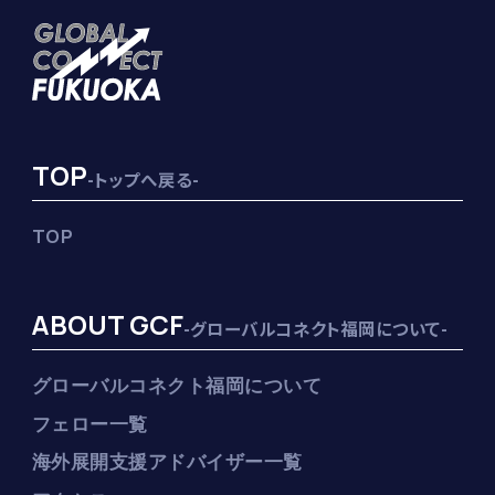
TOP
-トップへ戻る-
TOP
ABOUT GCF
-グローバルコネクト福岡について-
グローバルコネクト福岡について
フェロー一覧
海外展開支援アドバイザー一覧