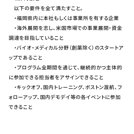
以下の要件を全て満たすこと。
・福岡県内に本社もしくは事業所を有する企業
・海外展開を志し、米国市場での事業展開・資金
調達を目指していること
・バイオ・メディカル分野（創薬除く）のスタートア
ップであること
・プログラム全期間を通じて、継続的かつ主体的
に参加できる担当者をアサインできること
・キックオフ、国内トレーニング、ボストン渡航、フ
ォローアップ、国内デモデイ等の各イベントに参加
できること