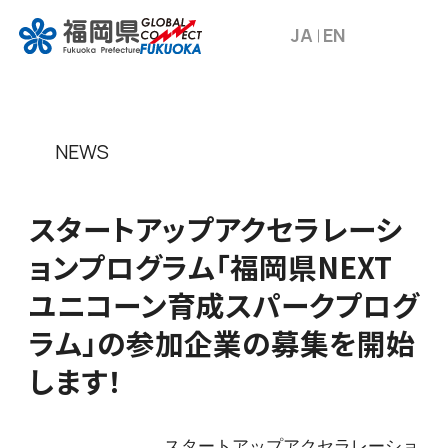
JA
EN
NEWS
スタートアップアクセラレーシ
ョンプログラム「福岡県NEXT
ユニコーン育成スパークプログ
ラム」の参加企業の募集を開始
します！
スタートアップアクセラレーショ