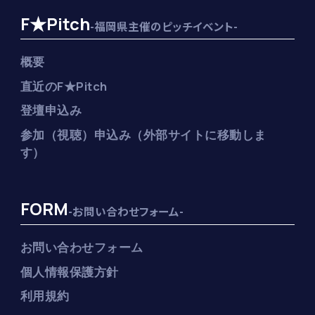
F★Pitch
-福岡県主催のピッチイベント-
概要
直近のF★Pitch
登壇申込み
参加（視聴）申込み（外部サイトに移動しま
す）
FORM
-お問い合わせフォーム-
お問い合わせフォーム
個人情報保護方針
利用規約