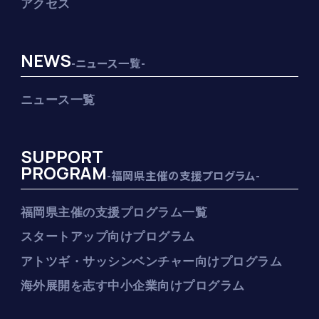
アクセス
NEWS
-ニュース一覧-
ニュース一覧
SUPPORT
PROGRAM
-福岡県主催の支援プログラム-
福岡県主催の支援プログラム一覧
スタートアップ向けプログラム
アトツギ・サッシンベンチャー向けプログラム
海外展開を志す中小企業向けプログラム