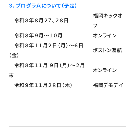
３．プログラムについて（予定）
福岡キックオ
令和８年８月２７、２８日
フ
令和８年９月～１０月
オンライン
令和８年１１月２日（月）～６日
ボストン渡航
（金）
令和８年１１月 ９日（月）～２月
オンライン
末
令和９年１１月２８日（木）
福岡デモデイ