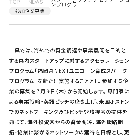
TOP
NEWS
ンプログラ...
参加企業募集
県では、海外での資金調達や事業展開を目的と
する県内スタートアップに対するアクセラレーション
プログラム「福岡県NEXTユニコーン育成スパーク
プログラム」を新たに実施することとし、参加する企
業の募集を７月９日（木）から開始します。 専門家に
よる事業戦略・英語ピッチの磨き上げ、米国ボストン
でのネットワーキング及びピッチ登壇機会の提供を
通じて、海外投資家からの資金調達、海外販路開
拓・協業に繋がるネットワークの獲得を目標とし、更