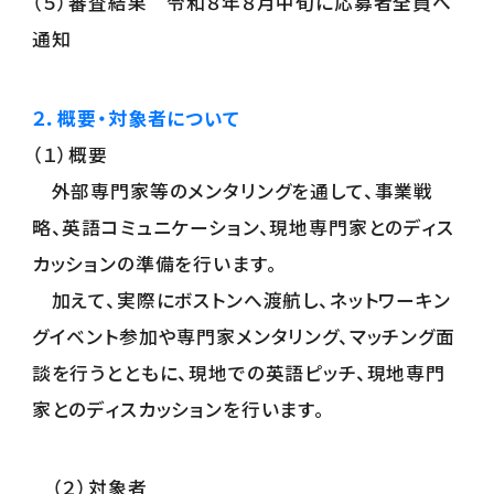
（５）審査結果 令和８年８月中旬に応募者全員へ
通知
２．概要・対象者について
（１）概要
外部専門家等のメンタリングを通して、事業戦
略、英語コミュニケーション、現地専門家とのディス
カッションの準備を行います。
加えて、実際にボストンへ渡航し、ネットワーキン
グイベント参加や専門家メンタリング、マッチング面
談を行うとともに、現地での英語ピッチ、現地専門
家とのディスカッションを行います。
（２）対象者