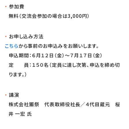
参加費
無料（交流会参加の場合は3,000円）
お申し込み方法
こちら
から事前のお申込みをお願いします。
申込期間：６月１２日（金）～７月１７日（金）
定 員：１５０名（定員に達し次第、申込を締め切
ります。）
講演
株式会社獺祭 代表取締役社長／４代目蔵元 桜
井 一宏 氏