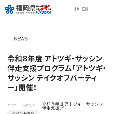
JA
EN
NEWS
令和８年度 アトツギ・サッシン
伴走支援プログラム「アトツギ・
サッシン テイクオフパーティ
ー」開催！
令和８年度 アトツギ・サッシン
TOP
NEWS
伴走支援プ...
イベント情報