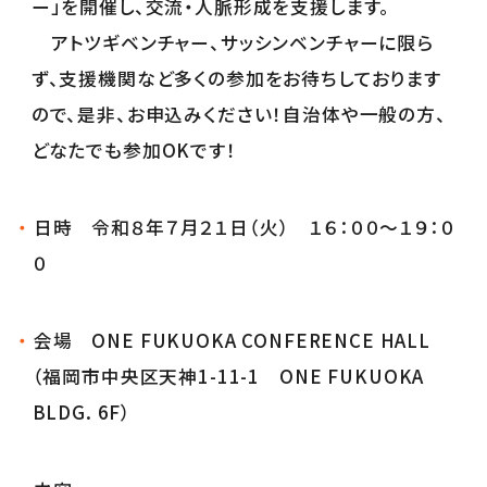
ー」を開催し、交流・人脈形成を支援します。
アトツギベンチャー、サッシンベンチャーに限ら
ず、支援機関など多くの参加をお待ちしております
ので、是非、お申込みください！自治体や一般の方、
どなたでも参加OKです！
日時 令和８年７月２１日（火） １６：００～１９：０
０
会場 ONE FUKUOKA CONFERENCE HALL
（福岡市中央区天神1-11-1 ONE FUKUOKA
BLDG. 6F）