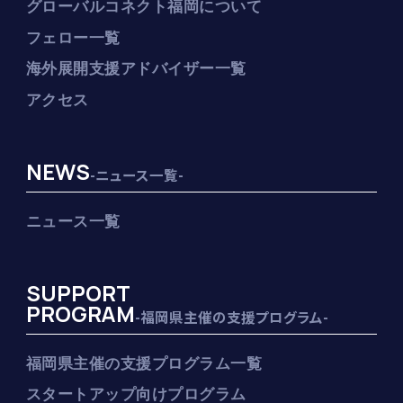
グローバルコネクト福岡について
フェロー一覧
海外展開支援アドバイザー一覧
アクセス
NEWS
-ニュース一覧-
ニュース一覧
SUPPORT
PROGRAM
-福岡県主催の支援プログラム-
福岡県主催の支援プログラム一覧
スタートアップ向けプログラム