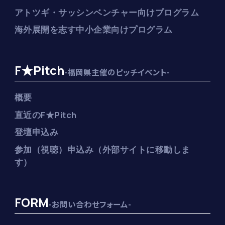
アトツギ・サッシンベンチャー向けプログラム
海外展開を志す中小企業向けプログラム
F★Pitch
-福岡県主催のピッチイベント-
概要
直近のF★Pitch
登壇申込み
参加（視聴）申込み（外部サイトに移動しま
す）
FORM
-お問い合わせフォーム-