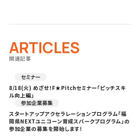
ARTICLES
関連記事
セミナー
8/18(火) めざせ！F★Pitchセミナー「ピッチスキ
ル向上編」
参加企業募集
スタートアップアクセラレーションプログラム「福
岡県NEXTユニコーン育成スパークプログラム」の
参加企業の募集を開始します！