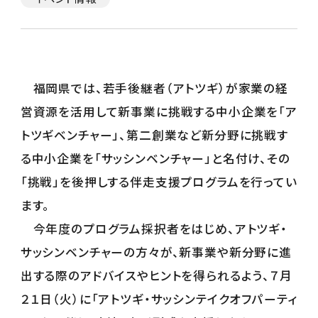
福岡県では、若手後継者（アトツギ）が家業の経
営資源を活用して新事業に挑戦する中小企業を「ア
トツギベンチャー」、第二創業など新分野に挑戦す
る中小企業を「サッシンベンチャー」と名付け、その
「挑戦」を後押しする伴走支援プログラムを行ってい
ます。
今年度のプログラム採択者をはじめ、アトツギ・
サッシンベンチャーの方々が、新事業や新分野に進
出する際のアドバイスやヒントを得られるよう、７月
２１日（火）に「アトツギ・サッシンテイクオフパーティ