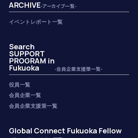
ARCHIVE
-アーカイブ一覧-
イベントレポート一覧
Search
SUPPORT
PROGRAM in
Fukuoka
-会員企業支援策一覧-
役員一覧
会員企業一覧
会員企業支援策一覧
Global Connect Fukuoka Fellow