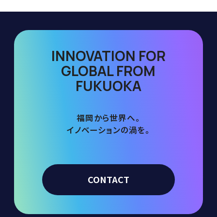
INNOVATION FOR
GLOBAL FROM
FUKUOKA
福岡から世界へ。
イノベーションの渦を。
CONTACT