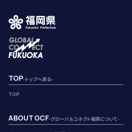
TOP
-トップへ戻る-
TOP
ABOUT GCF
-グローバルコネクト福岡について-