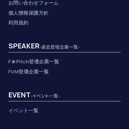
お問い合わせフォーム
個人情報保護方針
利用規約
SPEAKER
-過去登壇企業一覧-
F★Pitch登壇企業一覧
FVM登壇企業一覧
EVENT
-イベント一覧-
イベント一覧