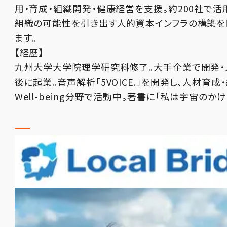
用・育成・組織開発・健康経営を支援。約200社で活
組織の可能性を引き出す人的資本インフラの構築を
ます。
【経歴】
九州大学大学院理学研究科修了。大手企業で開発・
後に起業。音声解析「5VOICE.」を開発し、人材育成
Well-being分野で活動中。著書に「私は宇宙のかけ