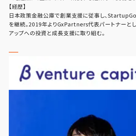
【経歴】
日本政策金融公庫で創業支援に従事し、StartupG
を継続。2019年よりGxPartners代表パートナーと
アップへの投資と成長支援に取り組む。