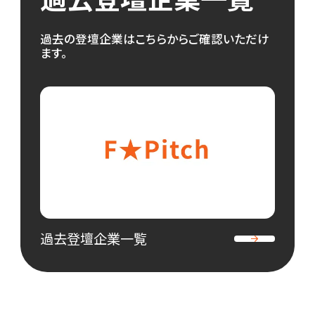
過去の登壇企業はこちらからご確認いただけ
ます。
過去登壇企業一覧