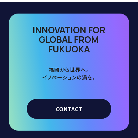
INNOVATION FOR
GLOBAL FROM
FUKUOKA
福岡から世界へ。
イノベーションの渦を。
CONTACT