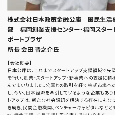
株式会社日本政策金融公庫 国民生活
部 福岡創業支援センター・福岡スター
ポートプラザ
所長 会田 晋之介氏
【会社概要】
日本公庫は、これまでスタートアップ支援領域で先
を行い、創業・スタートアップ・新事業への支援に積
んでまいりました。公庫との取引を経て株式市場へ
し、今や、日本経済を牽引しているような企業もあり
トアップは、新たな社会課題を解決する存在にもなっ
き続き、民間金融機関、ベンチャーキャピタルなどと
つ、資金支援、成長支援に取り組んでまいります。