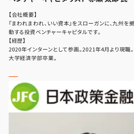
【会社概要】
『まわれまわれ、いい資本』をスローガンに、九州を
動する投資ベンチャーキャピタルです。
【経歴】
2020年インターンとして参画。2021年4月より現職。
大学経済学部卒業。