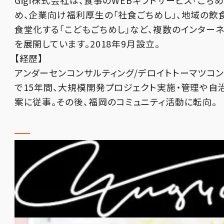
め、企業向け福利厚生の「社食ごちめし」、地域の飲
食堂化する「こどもごちめし」など、複数のインター
を展開しています。2018年9月設立。
【経歴】
アンダーセンコンサルティング/デロイトトーマツコン
で15年間、大規模開発プロジェクト実施・管理や自
案に従事。その後、福岡のコミュニティ活動に転向。