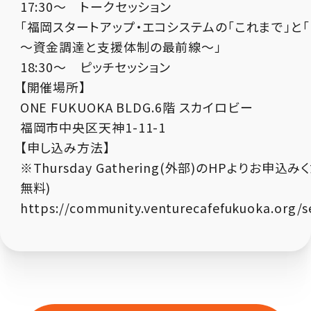
17:30～ トークセッション
「福岡スタートアップ・エコシステムの「これまで」と
～資金調達と支援体制の最前線～」
18:30～ ピッチセッション
【開催場所】
ONE FUKUOKA BLDG.6階 スカイロビー
福岡市中央区天神1-11-1
【申し込み方法】
※Thursday Gathering(外部)のHPよりお申込
無料)
https://community.venturecafefukuoka.org/s