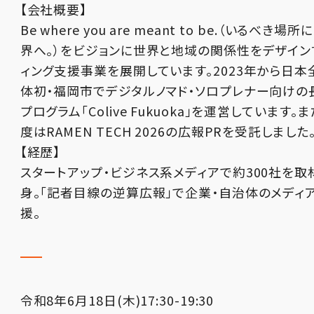
【会社概要】
Be where you are meant to be.（いるべき
界へ。）をビジョンに世界と地域の関係性をデザイン
ィング支援事業を展開しています。2023年から日
体初・福岡市でデジタルノマド・ソロプレナー向けの
プログラム「Colive Fukuoka」を運営しています。ま
度はRAMEN TECH 2026の広報PRを受託しました
【経歴】
スタートアップ・ビジネス系メディアで約300社を取
身。「記者目線の逆算広報」で企業・自治体のメディ
援。
令和8年6月18日(木)17:30-19:30