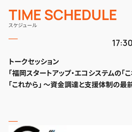
TIME SCHEDULE
スケジュール
17:3
トークセッション
「福岡スタートアップ・エコシステムの「こ
「これから」 〜資金調達と支援体制の最