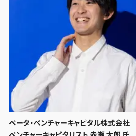
ベータ・ベンチャーキャピタル株式会社
ベンチャーキャピタリスト 赤瀬 太郎 氏