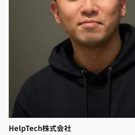
HelpTech株式会社