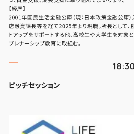
【経歴】
2001年国民生活金融公庫（現：日本政策金融公庫）
店融資課長等を経て2025年より現職。所長として、
トアップをサポートする他、高校生や大学生を対象と
プレナーシップ教育に取組む。
18:3
ピッチセッション