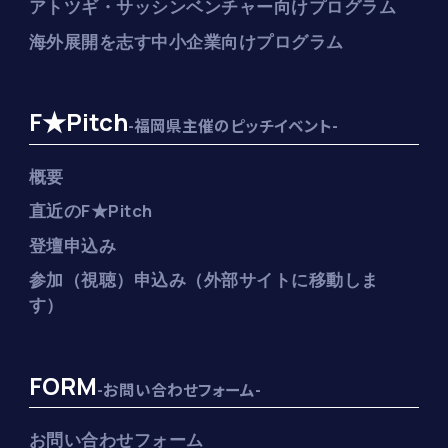
アトツギ・サッシンベンチャー向けプログラム
海外展開を志す中小企業向けプログラム
F★Pitch
-福岡県主催のピッチイベント-
概要
直近のF★Pitch
登壇申込み
参加（視聴）申込み（外部サイトに移動しま
す）
FORM
-お問い合わせフォーム-
お問い合わせフォーム