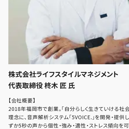
株式会社ライフスタイルマネジメント
代表取締役 柊木 匠 氏
【会社概要】
2018年福岡市で創業。「自分らしく生きていける社
理念に、音声解析システム「5VOICE.」を開発・提供
ずか5秒の声から個性・強み・適性・ストレス傾向を可