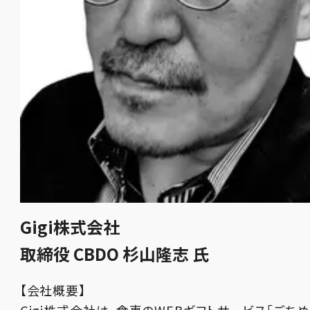
Gigi株式会社
取締役 CBDO 杉山隆志 氏
【会社概要】
Gigi株式会社は、食事のWEBギフトサービス「ごち