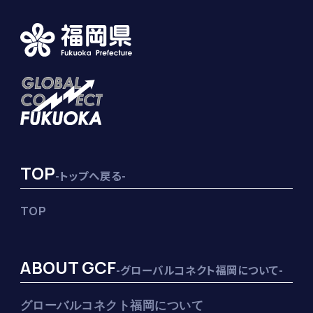
TOP
-トップへ戻る-
TOP
ABOUT GCF
-グローバルコネクト福岡について-
グローバルコネクト福岡について