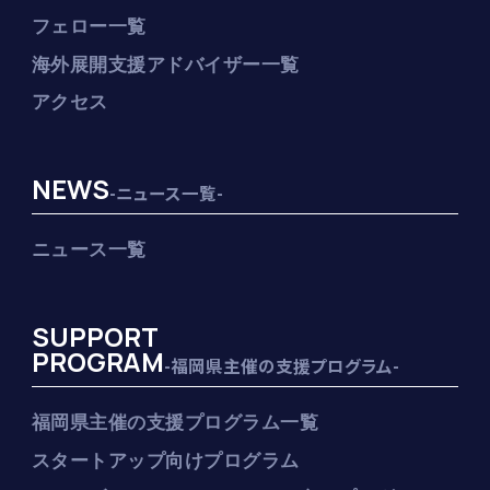
フェロー一覧
海外展開支援アドバイザー一覧
アクセス
NEWS
-ニュース一覧-
ニュース一覧
SUPPORT
PROGRAM
-福岡県主催の支援プログラム-
福岡県主催の支援プログラム一覧
スタートアップ向けプログラム