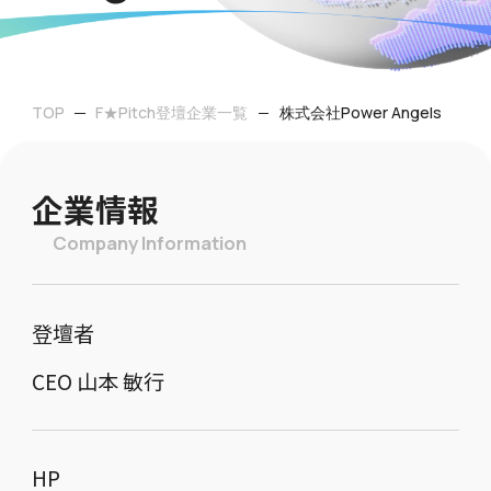
TOP
F★Pitch登壇企業一覧
株式会社Power Angels
企業情報
Company Information
登壇者
CEO 山本 敏行
HP