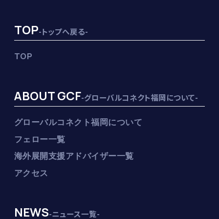
TOP
-トップへ戻る-
TOP
ABOUT GCF
-グローバルコネクト福岡について-
グローバルコネクト福岡について
フェロー一覧
海外展開支援アドバイザー一覧
アクセス
NEWS
-ニュース一覧-