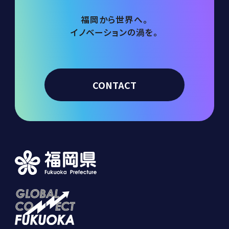
福岡から世界へ。
イノベーションの渦を。
CONTACT