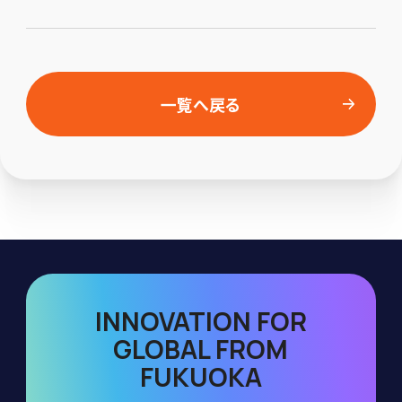
一覧へ戻る
INNOVATION FOR
GLOBAL FROM
FUKUOKA