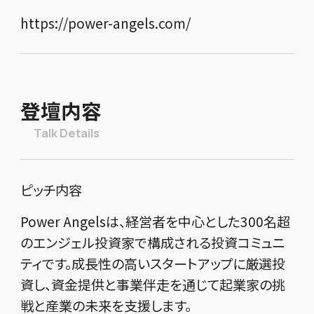
https://power-angels.com/
登壇内容
Talk Details
ピッチ内容
Power Angelsは、経営者を中心とした300名超
のエンジェル投資家で構成される投資コミュニ
ティです。成長性の高いスタートアップに厳選投
資し、資金提供と事業伴走を通じて起業家の挑
戦と産業の未来を支援します。