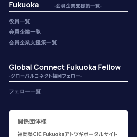
Fukuoka
-会員企業支援策一覧-
役員一覧
会員企業一覧
会員企業支援策一覧
Global Connect Fukuoka Fellow
-グローバルコネクト福岡フェロー-
フェロー一覧
関係団体様
福岡県
CIC Fukuoka
アトツギポータルサイト