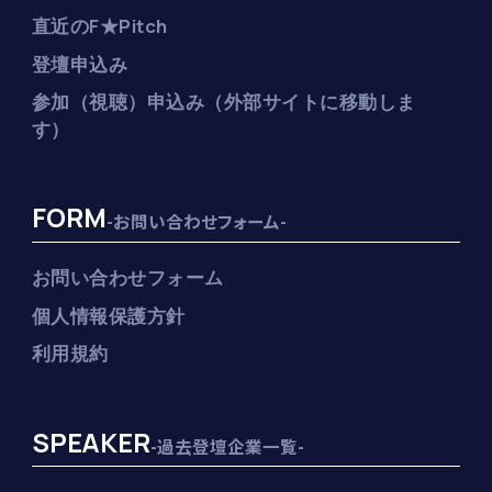
直近のF★Pitch
登壇申込み
参加（視聴）申込み（外部サイトに移動しま
す）
FORM
-お問い合わせフォーム-
お問い合わせフォーム
個人情報保護方針
利用規約
SPEAKER
-過去登壇企業一覧-