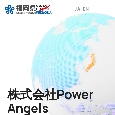
JA
EN
株式会社Power
Angels