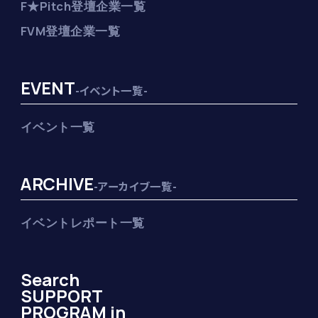
F★Pitch登壇企業一覧
FVM登壇企業一覧
EVENT
-イベント一覧-
イベント一覧
ARCHIVE
-アーカイブ一覧-
イベントレポート一覧
Search
SUPPORT
PROGRAM in