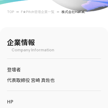
TOP
F★Pitch登壇企業一覧
株式会社HaKaL
企業情報
Company Information
登壇者
代表取締役 宮崎 真佐也
HP