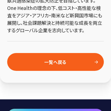
獣共通感染症の拡大防止を目指しています。
One Healthの理念の下、低コスト・高性能な検
査をアジア・アフリカ・南米など新興国市場にも
展開し、社会課題解決と持続可能な成長を両立
するグローバル企業を志向しています。
一覧へ戻る