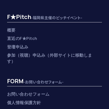
F★Pitch
-福岡県主催のピッチイベント-
概要
直近のF★Pitch
登壇申込み
参加（視聴）申込み（外部サイトに移動しま
す）
FORM
-お問い合わせフォーム-
お問い合わせフォーム
個人情報保護方針