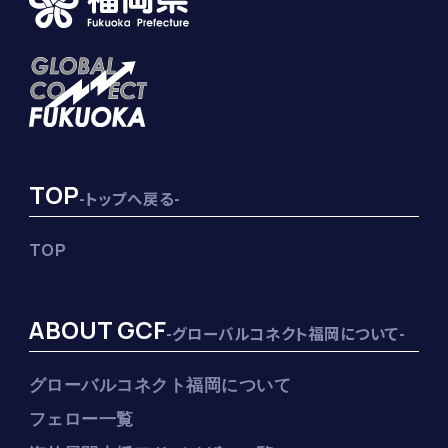
TOP
-トップへ戻る-
TOP
ABOUT GCF
-グローバルコネクト福岡について-
グローバルコネクト福岡について
フェロー一覧