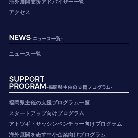
海外展開支援アドバイザー一覧
アクセス
NEWS
-ニュース一覧-
ニュース一覧
SUPPORT
PROGRAM
-福岡県主催の支援プログラム-
福岡県主催の支援プログラム一覧
スタートアップ向けプログラム
アトツギ・サッシンベンチャー向けプログラム
海外展開を志す中小企業向けプログラム