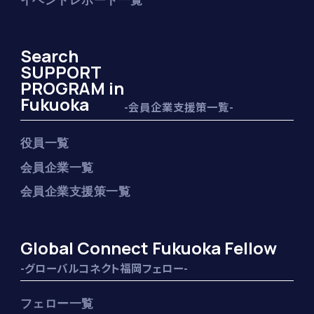
Search
SUPPORT
PROGRAM in
Fukuoka
-会員企業支援策一覧-
役員一覧
会員企業一覧
会員企業支援策一覧
Global Connect Fukuoka Fellow
-グローバルコネクト福岡フェロー-
フェロー一覧