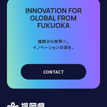
INNOVATION FOR
GLOBAL FROM
FUKUOKA
福岡から世界へ。
イノベーションの渦を。
CONTACT