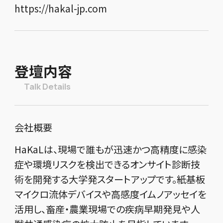
https://hakal-jp.com
登壇内容
Talk Details
会社概要
HaKaLは、現場で誰もが迅速かつ高精度に感染
症や環境リスクを検出できるオンサイト診断技
術を開発する大学発スタートアップです。紙基板
マイクロ流体デバイスや高感度イムノアッセイを
活用し、畜産・農業現場での疾病早期発見や人