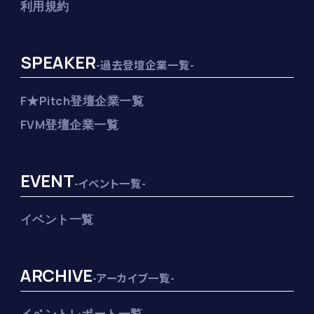
利用規約
SPEAKER
-過去登壇企業一覧-
F★Pitch登壇企業一覧
FVM登壇企業一覧
EVENT
-イベント一覧-
イベント一覧
ARCHIVE
-アーカイブ一覧-
イベントレポート一覧