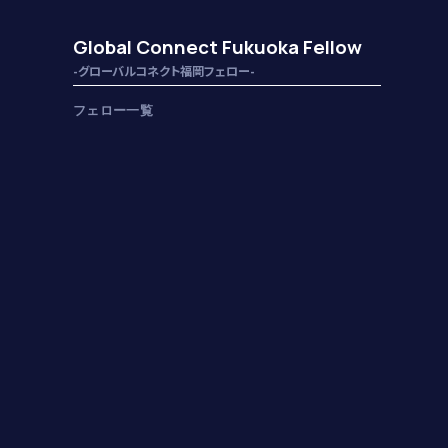
Global Connect Fukuoka Fellow
-グローバルコネクト福岡フェロー-
フェロー一覧