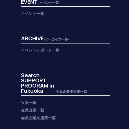
EVENT
-イベント一覧-
イベント一覧
ARCHIVE
-アーカイブ一覧-
イベントレポート一覧
Search
SUPPORT
PROGRAM in
Fukuoka
-会員企業支援策一覧-
役員一覧
会員企業一覧
会員企業支援策一覧