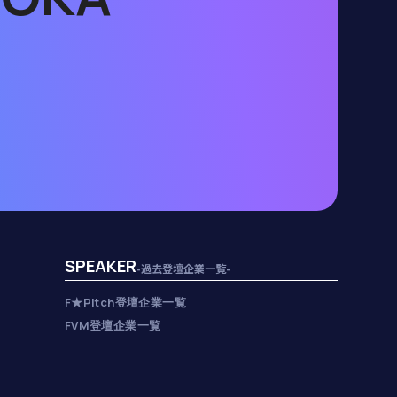
SPEAKER
-過去登壇企業一覧-
F★Pitch登壇企業一覧
FVM登壇企業一覧