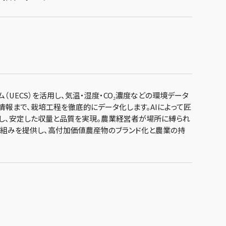
（UECS）を活用し、気温・湿度・CO₂濃度などの環境データ
情報まで、栽培工程を徹底的にデータ化します。AIによって匠
し、安定した収量と品質を実現。農業経営者が場所に縛られ
組みを提供し、高付加価値農産物のブランド化と農業の持