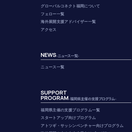
グローバルコネクト福岡について
フェロー一覧
海外展開支援アドバイザー一覧
アクセス
NEWS
-ニュース一覧-
ニュース一覧
SUPPORT
PROGRAM
-福岡県主催の支援プログラム-
福岡県主催の支援プログラム一覧
スタートアップ向けプログラム
アトツギ・サッシンベンチャー向けプログラム