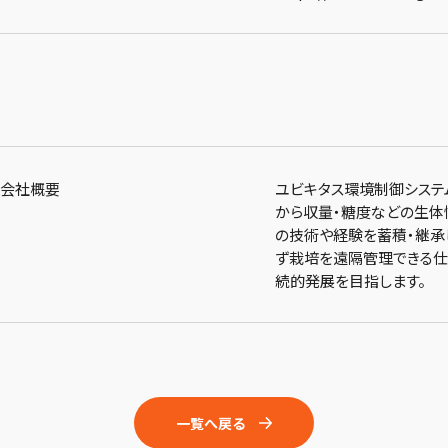
会社概要
ユビキタス環境制御システム
から収量・糖度などの生体
の技術や経験を蓄積・継承
ず栽培を遠隔管理できる仕
続的発展を目指します。
一覧へ戻る