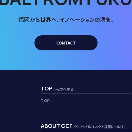
福岡から世界へ。
イノベーションの渦を。
CONTACT
TOP
-トップへ戻る-
TOP
ABOUT GCF
-グローバルコネクト福岡について-