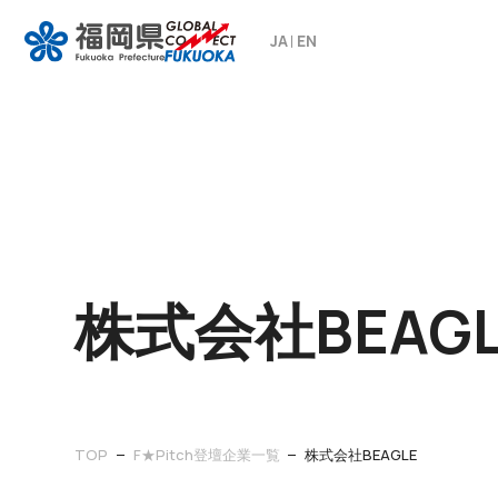
JA
EN
株式会社BEAGL
TOP
F★Pitch登壇企業一覧
株式会社BEAGLE