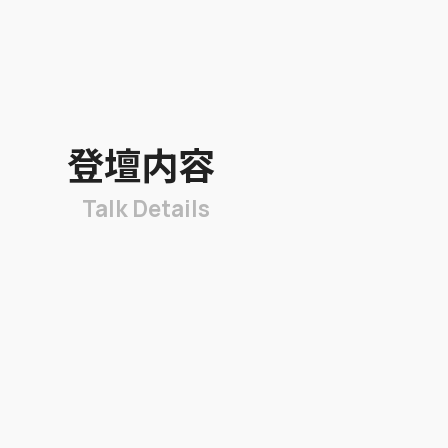
登壇内容
Talk Details