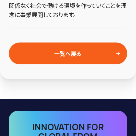
関係なく社会で働ける環境を作っていくことを理
念に事業展開しております。
一覧へ戻る
INNOVATION FOR