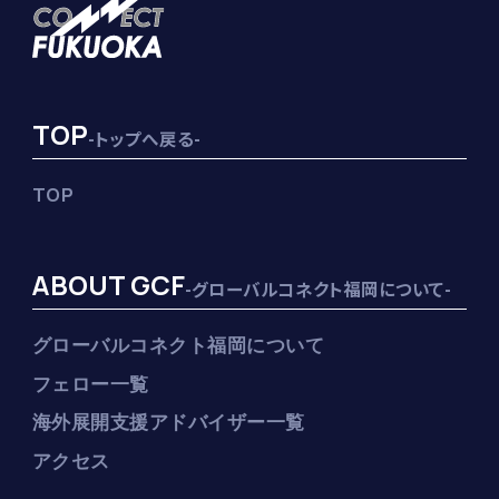
TOP
-トップへ戻る-
TOP
ABOUT GCF
-グローバルコネクト福岡について-
グローバルコネクト福岡について
フェロー一覧
海外展開支援アドバイザー一覧
アクセス