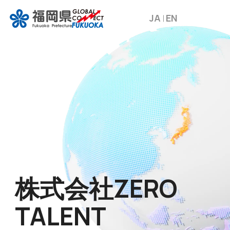
JA
EN
株式会社ZERO
TALENT