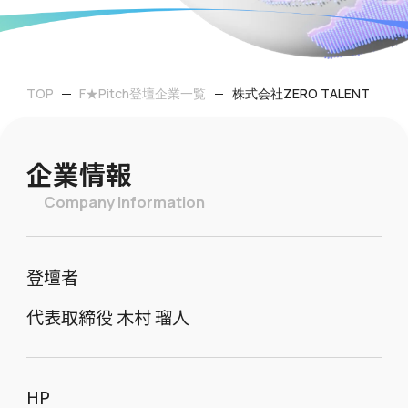
TOP
F★Pitch登壇企業一覧
株式会社ZERO TALENT
企業情報
Company Information
登壇者
代表取締役 木村 瑠人
HP