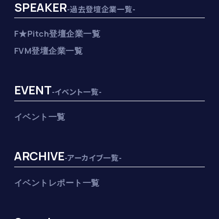
SPEAKER
-過去登壇企業一覧-
F★Pitch登壇企業一覧
FVM登壇企業一覧
EVENT
-イベント一覧-
イベント一覧
ARCHIVE
-アーカイブ一覧-
イベントレポート一覧