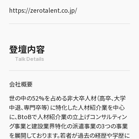
https://zerotalent.co.jp/
登壇内容
Talk Details
会社概要
世の中の52%を占める非大卒人材（高卒、大学
中退、専門卒等）に特化した人材紹介業を中心
に、BtoBで人材紹介業の立上げコンサルティン
グ事業と建設業界特化の派遣事業の3つの事業
を展開しております。若者が過去の経歴や学歴に