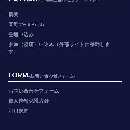
概要
直近のF★Pitch
登壇申込み
参加（視聴）申込み（外部サイトに移動しま
す）
FORM
-お問い合わせフォーム-
お問い合わせフォーム
個人情報保護方針
利用規約