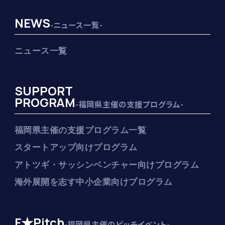
NEWS
-ニュース一覧-
ニュース一覧
SUPPORT
PROGRAM
-福岡県主催の支援プログラム-
福岡県主催の支援プログラム一覧
スタートアップ向けプログラム
アトツギ・サッシンベンチャー向けプログラム
海外展開を志す中小企業向けプログラム
F★Pitch
-福岡県主催のピッチイベント-