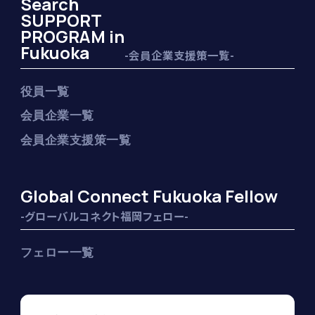
Search
SUPPORT
PROGRAM in
Fukuoka
-会員企業支援策一覧-
役員一覧
会員企業一覧
会員企業支援策一覧
Global Connect Fukuoka Fellow
-グローバルコネクト福岡フェロー-
フェロー一覧