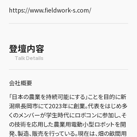
https://www.fieldwork-s.com/
登壇内容
Talk Details
会社概要
「日本の農業を持続可能にする」ことを目的に新
潟県長岡市にて2023年に創業。代表をはじめ多
くのメンバーが学生時代にロボコンに参加し、そ
の技術を応用した農業用電動小型ロボットを開
発、製造、販売を行っている。現在は、畑の畝間用