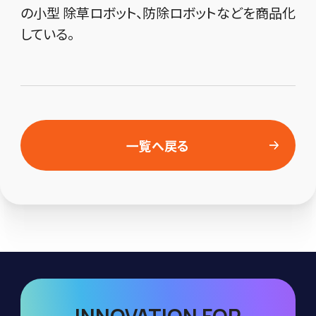
の小型 除草ロボット、防除ロボットなどを商品化
している。
一覧へ戻る