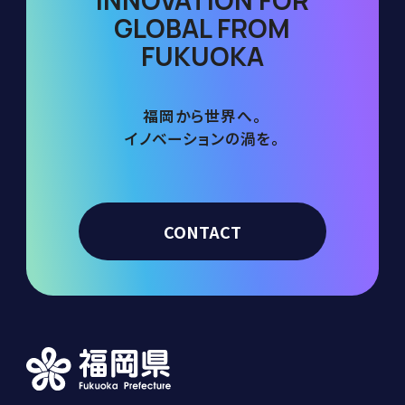
INNOVATION FOR
GLOBAL FROM
FUKUOKA
福岡から世界へ。
イノベーションの渦を。
CONTACT