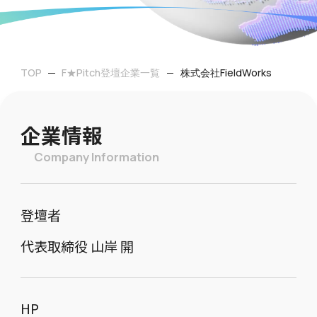
TOP
F★Pitch登壇企業一覧
株式会社FieldWorks
企業情報
Company Information
登壇者
代表取締役 山岸 開
HP