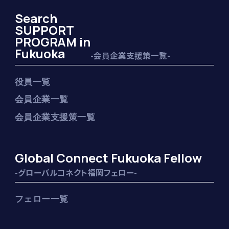
Search
SUPPORT
PROGRAM in
Fukuoka
-会員企業支援策一覧-
役員一覧
会員企業一覧
会員企業支援策一覧
Global Connect Fukuoka Fellow
-グローバルコネクト福岡フェロー-
フェロー一覧