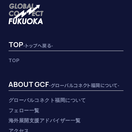
TOP
-トップへ戻る-
TOP
ABOUT GCF
-グローバルコネクト福岡について-
グローバルコネクト福岡について
フェロー一覧
海外展開支援アドバイザー一覧
アクセス