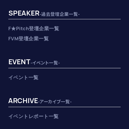
SPEAKER
-過去登壇企業一覧-
F★Pitch登壇企業一覧
FVM登壇企業一覧
EVENT
-イベント一覧-
イベント一覧
ARCHIVE
-アーカイブ一覧-
イベントレポート一覧