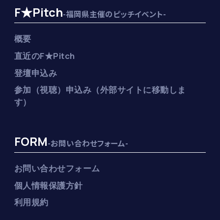
F★Pitch
-福岡県主催のピッチイベント-
概要
直近のF★Pitch
登壇申込み
参加（視聴）申込み（外部サイトに移動しま
す）
FORM
-お問い合わせフォーム-
お問い合わせフォーム
個人情報保護方針
利用規約