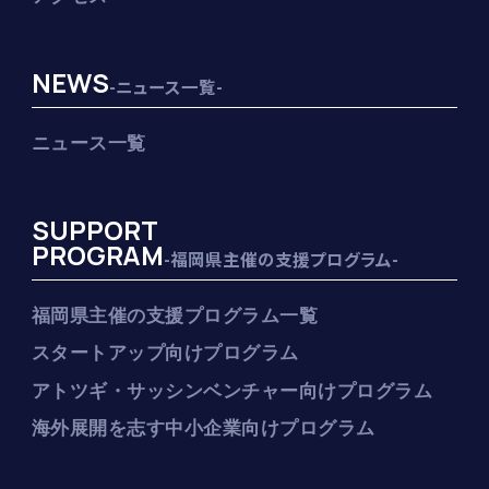
NEWS
-ニュース一覧-
ニュース一覧
SUPPORT
PROGRAM
-福岡県主催の支援プログラム-
福岡県主催の支援プログラム一覧
スタートアップ向けプログラム
アトツギ・サッシンベンチャー向けプログラム
海外展開を志す中小企業向けプログラム