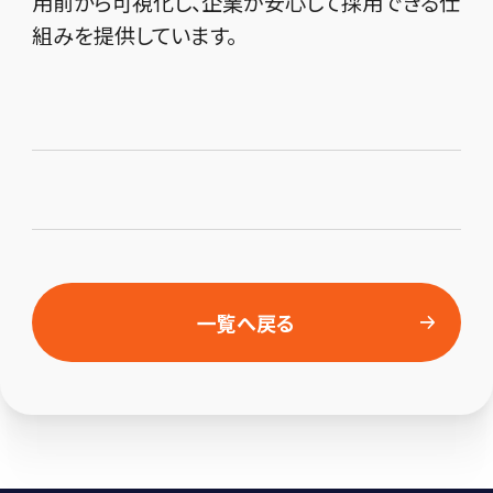
用前から可視化し、企業が安心して採用できる仕
組みを提供しています。
一覧へ戻る