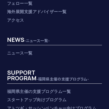
フェロー一覧
海外展開支援アドバイザー一覧
アクセス
NEWS
-ニュース一覧-
ニュース一覧
SUPPORT
PROGRAM
-福岡県主催の支援プログラム-
福岡県主催の支援プログラム一覧
スタートアップ向けプログラム
アトツギ・サッシンベンチャー向けプログラム