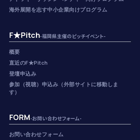
海外展開を志す中小企業向けプログラム
F★Pitch
-福岡県主催のピッチイベント-
概要
直近のF★Pitch
登壇申込み
参加（視聴）申込み（外部サイトに移動しま
す）
FORM
-お問い合わせフォーム-
お問い合わせフォーム