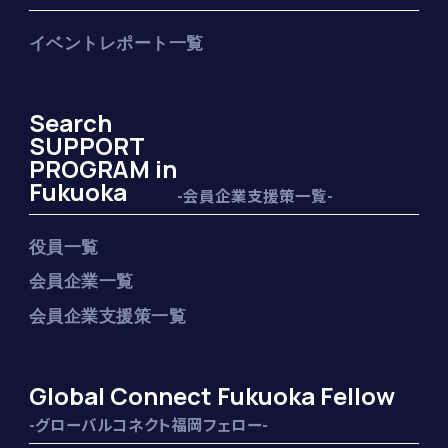
イベントレポート一覧
Search
SUPPORT
PROGRAM in
Fukuoka
-会員企業支援策一覧-
役員一覧
会員企業一覧
会員企業支援策一覧
Global Connect Fukuoka Fellow
-グローバルコネクト福岡フェロー-