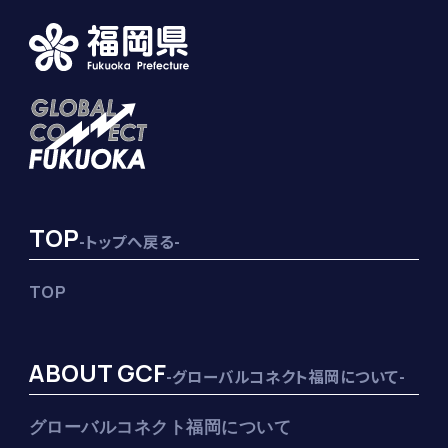
TOP
-トップへ戻る-
TOP
ABOUT GCF
-グローバルコネクト福岡について-
グローバルコネクト福岡について