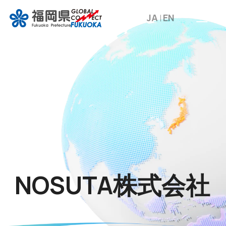
JA
EN
NOSUTA株式会社