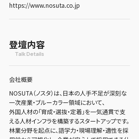
https://www.nosuta.co.jp
登壇内容
Talk Details
会社概要
NOSUTA（ノスタ）は、日本の人手不足が深刻な
一次産業・ブルーカラー領域において、
外国人材の「育成・選抜・定着」を一気通貫で支
える人材インフラを構築するスタートアップです。
林業分野を起点に、語学力・現場理解・適性を採