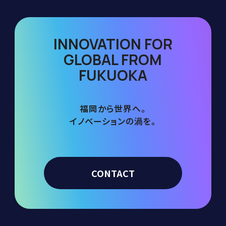
INNOVATION FOR
GLOBAL FROM
FUKUOKA
福岡から世界へ。
イノベーションの渦を。
CONTACT