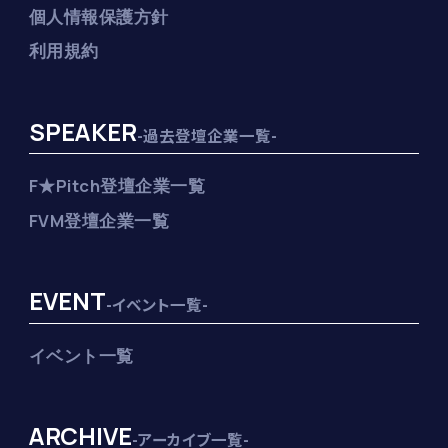
個人情報保護方針
利用規約
SPEAKER
-過去登壇企業一覧-
F★Pitch登壇企業一覧
FVM登壇企業一覧
EVENT
-イベント一覧-
イベント一覧
ARCHIVE
-アーカイブ一覧-