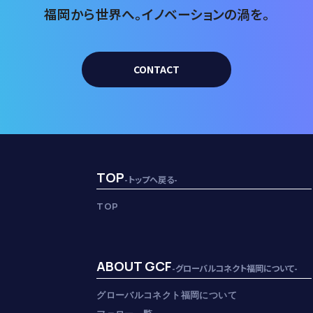
福岡から世界へ。
イノベーションの渦を。
CONTACT
TOP
-トップへ戻る-
TOP
ABOUT GCF
-グローバルコネクト福岡について-
グローバルコネクト福岡について