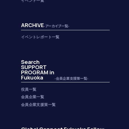
イベント一覧
ARCHIVE
-アーカイブ一覧-
イベントレポート一覧
Search
SUPPORT
PROGRAM in
Fukuoka
-会員企業支援策一覧-
役員一覧
会員企業一覧
会員企業支援策一覧