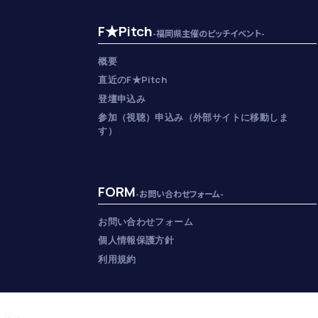
F★Pitch
-福岡県主催のピッチイベント-
概要
直近のF★Pitch
登壇申込み
参加（視聴）申込み（外部サイトに移動しま
す）
FORM
-お問い合わせフォーム-
お問い合わせフォーム
個人情報保護方針
利用規約