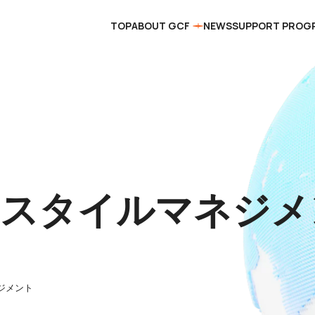
TOP
ABOUT GCF
NEWS
SUPPORT PROG
フスタイルマネジメ
ジメント