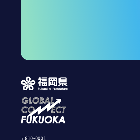
〒810-0001
