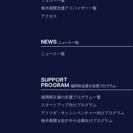
フェロー一覧
海外展開支援アドバイザー一覧
アクセス
NEWS
-ニュース一覧-
ニュース一覧
SUPPORT
PROGRAM
-福岡県主催の支援プログラム-
福岡県主催の支援プログラム一覧
スタートアップ向けプログラム
アトツギ・サッシンベンチャー向けプログラム
海外展開を志す中小企業向けプログラム