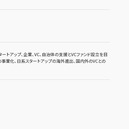
スタートアップ、企業、VC、自治体の支援とVCファンド設立を目
の事業化、日系スタートアップの海外進出、国内外のVCとの