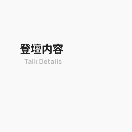
登壇内容
Talk Details