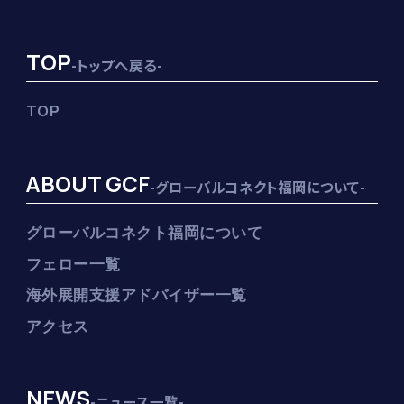
TOP
-トップへ戻る-
TOP
ABOUT GCF
-グローバルコネクト福岡について-
グローバルコネクト福岡について
フェロー一覧
海外展開支援アドバイザー一覧
アクセス
NEWS
-ニュース一覧-