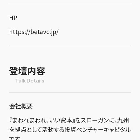
HP
https://betavc.jp/
登壇内容
Talk Details
会社概要
『まわれまわれ、いい資本』をスローガンに、九州
を拠点として活動する投資ベンチャーキャピタル
です。