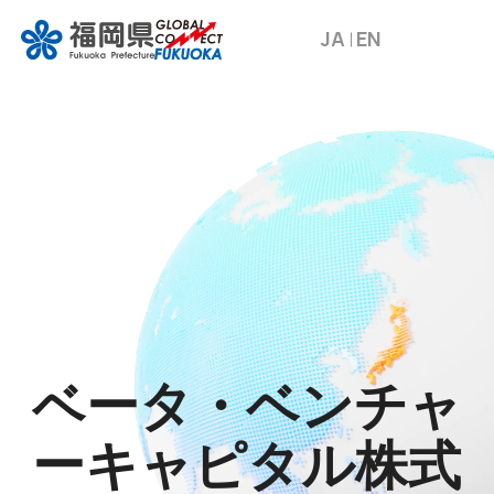
JA
EN
ベータ・ベンチャ
ーキャピタル株式