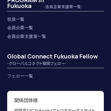
PROGRAM in
Fukuoka
-会員企業支援策一覧-
役員一覧
会員企業一覧
会員企業支援策一覧
Global Connect Fukuoka Fellow
-グローバルコネクト福岡フェロー-
フェロー一覧
関係団体様
福岡県
CIC Fukuoka
アトツギポータルサイト