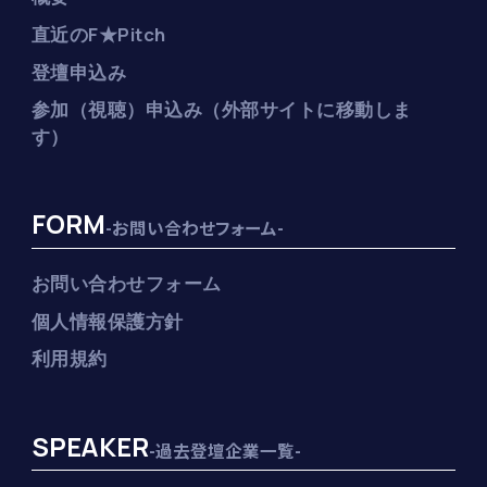
直近のF★Pitch
登壇申込み
参加（視聴）申込み（外部サイトに移動しま
す）
FORM
-お問い合わせフォーム-
お問い合わせフォーム
個人情報保護方針
利用規約
SPEAKER
-過去登壇企業一覧-