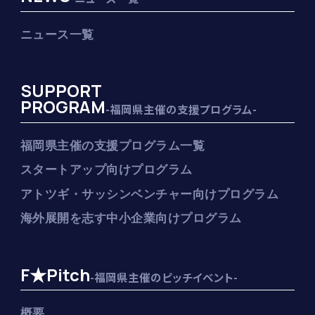
ニュース一覧
SUPPORT
PROGRAM
-福岡県主催の支援プログラム-
福岡県主催の支援プログラム一覧
スタートアップ向けプログラム
アトツギ・サッシンベンチャー向けプログラム
海外展開を志す中小企業向けプログラム
F★Pitch
-福岡県主催のピッチイベント-
概要