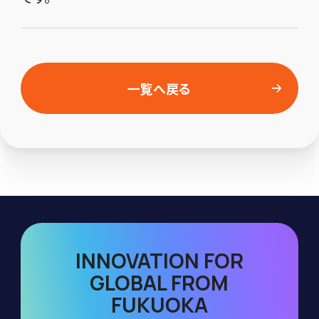
一覧へ戻る
INNOVATION FOR
GLOBAL FROM
FUKUOKA