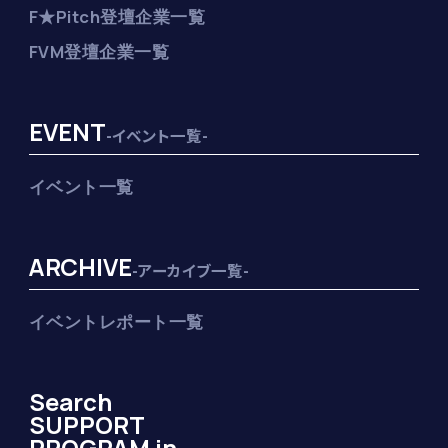
F★Pitch登壇企業一覧
FVM登壇企業一覧
EVENT
-イベント一覧-
イベント一覧
ARCHIVE
-アーカイブ一覧-
イベントレポート一覧
Search
SUPPORT