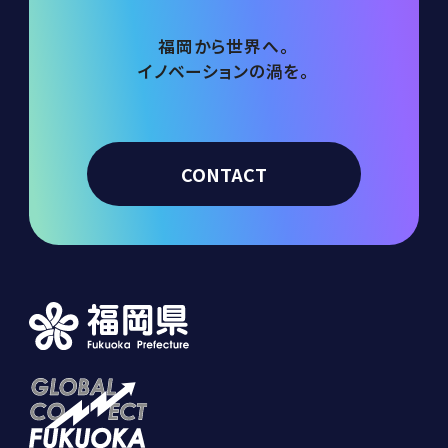
福岡から世界へ。
イノベーションの渦を。
CONTACT