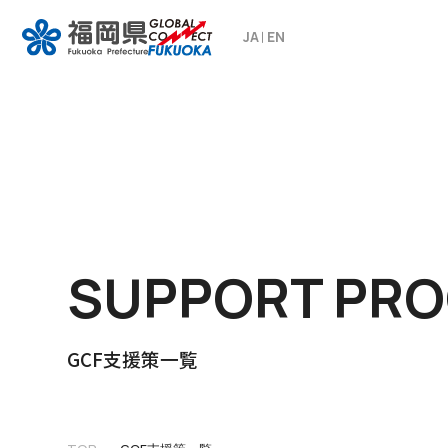
JA
EN
SUPPORT PR
GCF支援策一覧