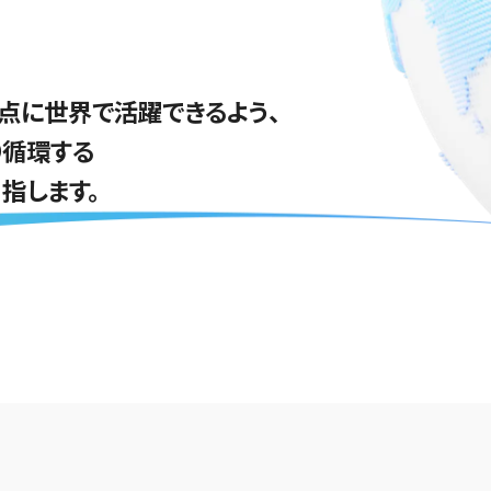
点に世界で活躍できるよう、
り循環する
指します。