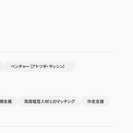
ベンチャー（アトツギ・サッシン）
開支援
高度経営人材とのマッチング
伴走支援