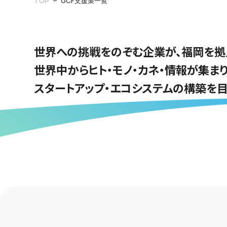
TOP
GCF支援策一覧
世界への挑戦をのぞむ企業が、福岡を拠
世界中からヒト・モノ・カネ・情報が集ま
スタートアップ・エコシステムの構築を目