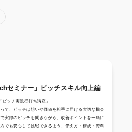
itchセミナー」ピッチスキル向上編
「ピッチ実践壁打ち講座」
とって、ピッチは想いや価値を相手に届ける大切な機会
制で実際のピッチを聞きながら、改善ポイントを一緒に
の方でも安心して挑戦できるよう、伝え方・構成・資料