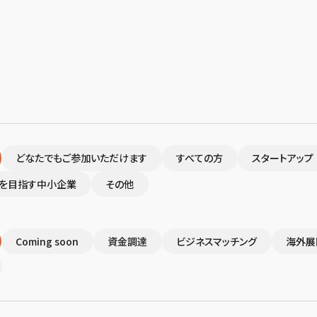
どなたでもご参加いただけます
すべての方
スタートアップ
を目指す中小企業
その他
Coming soon
資金調達
ビジネスマッチング
海外展