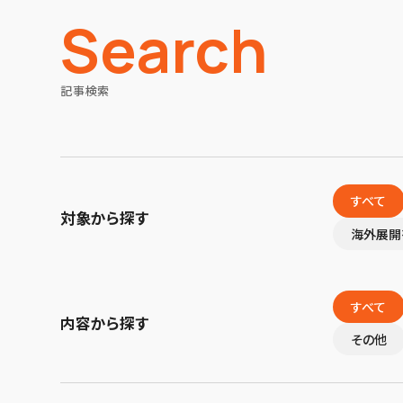
Search
記事検索
すべて
対象から探す
海外展開
すべて
内容から探す
その他