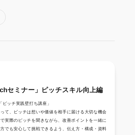
itchセミナー」ピッチスキル向上編
「ピッチ実践壁打ち講座」
とって、ピッチは想いや価値を相手に届ける大切な機会
制で実際のピッチを聞きながら、改善ポイントを一緒に
の方でも安心して挑戦できるよう、伝え方・構成・資料