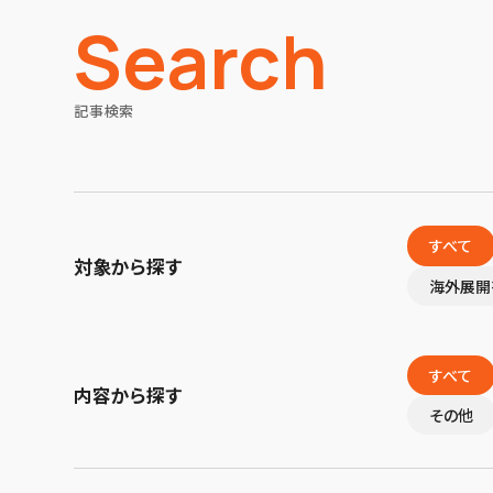
Search
記事検索
すべて
対象から探す
海外展開
すべて
内容から探す
その他