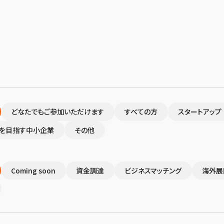
どなたでもご参加いただけます
すべての方
スタートアップ
を目指す中小企業
その他
Coming soon
資金調達
ビジネスマッチング
海外展