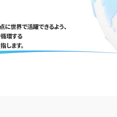
点に世界で活躍できるよう、
り循環する
指します。