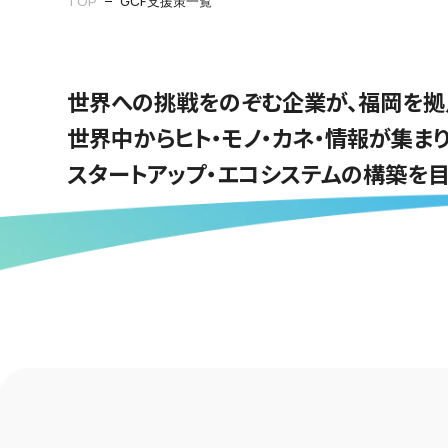
TOP
GCF支援策一覧
世界への挑戦をのぞむ企業が、福岡を拠
世界中からヒト・モノ・カネ・情報が集ま
スタートアップ・エコシステムの構築を目