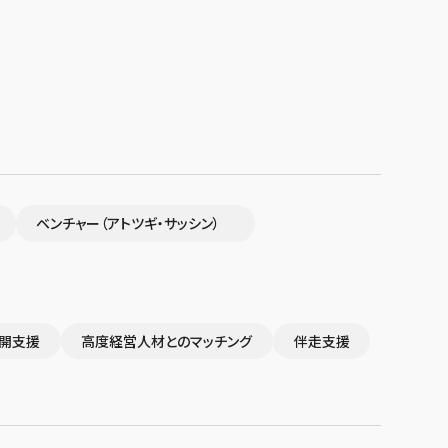
ベンチャー（アトツギ・サッシン）
開支援
高度経営人材とのマッチング
伴走支援